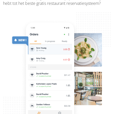
hebt tot het beste gratis restaurant reservatiesysteem?