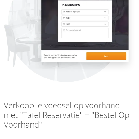
Verkoop je voedsel op voorhand
met "Tafel Reservatie" + "Bestel Op
Voorhand"