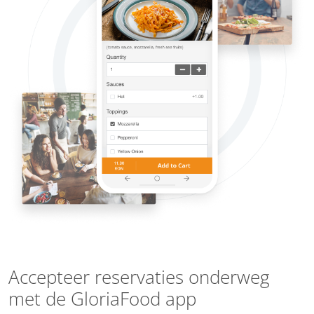
Accepteer reservaties onderweg
met de GloriaFood app