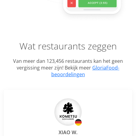
Wat restaurants zeggen
Van meer dan 123,456 restaurants kan het geen
vergissing meer zijn! Bekijk meer
GloriaFood-
beoordelingen
XIAO W.