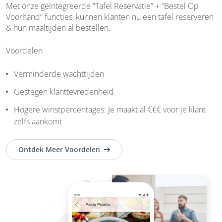
Met onze geïntegreerde “Tafel Reservatie” + “Bestel Op
Voorhand” functies, kunnen klanten nu een tafel reserveren
& hun maaltijden al bestellen.
Voordelen
Verminderde wachttijden
Gestegen klanttevredenheid
Hogere winstpercentages: Je maakt al €€€ voor je klant
zelfs aankomt
Ontdek Meer Voordelen