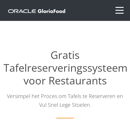
Gratis
Tafelreserveringssysteem
voor Restaurants
Versimpel het Proces om Tafels te Reserveren en
Vul Snel Lege Stoelen.