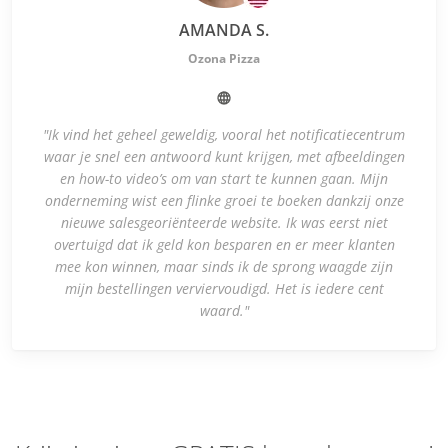
AMANDA S.
Ozona Pizza
"Ik vind het geheel geweldig, vooral het notificatiecentrum
waar je snel een antwoord kunt krijgen, met afbeeldingen
en how-to video’s om van start te kunnen gaan. Mijn
onderneming wist een flinke groei te boeken dankzij onze
nieuwe salesgeoriënteerde website. Ik was eerst niet
overtuigd dat ik geld kon besparen en er meer klanten
mee kon winnen, maar sinds ik de sprong waagde zijn
mijn bestellingen verviervoudigd. Het is iedere cent
waard."