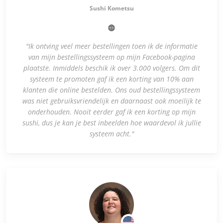
Sushi Kometsu
"Ik ontving veel meer bestellingen toen ik de informatie
van mijn bestellingssysteem op mijn Facebook-pagina
plaatste. Inmiddels beschik ik over 3.000 volgers. Om dit
systeem te promoten gaf ik een korting van 10% aan
klanten die online bestelden. Ons oud bestellingssysteem
was niet gebruiksvriendelijk en daarnaast ook moeilijk te
onderhouden. Nooit eerder gaf ik een korting op mijn
sushi, dus je kan je best inbeelden hoe waardevol ik jullie
systeem acht."