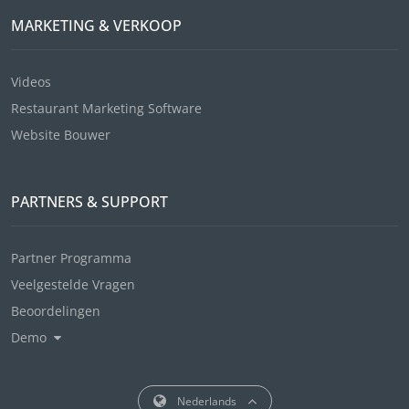
MARKETING & VERKOOP
Videos
Restaurant Marketing Software
Website Bouwer
PARTNERS & SUPPORT
Partner Programma
Veelgestelde Vragen
Beoordelingen
Demo
Nederlands