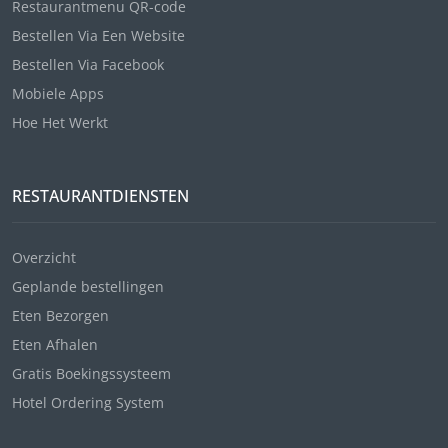
Restaurantmenu QR-code
Bestellen Via Een Website
Bestellen Via Facebook
Mobiele Apps
Hoe Het Werkt
RESTAURANTDIENSTEN
Overzicht
Geplande bestellingen
Eten Bezorgen
Eten Afhalen
Gratis Boekingssysteem
Hotel Ordering System