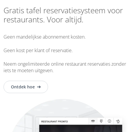
Gratis tafel reservatiesysteem voor
restaurants. Voor altijd.
Geen mandelijkse abonnement kosten.
Geen kost per klant of reservatie.
Neem ongelimiteerde online restaurant reservaties zonder
iets te moeten uitgeven.
Ontdek hoe