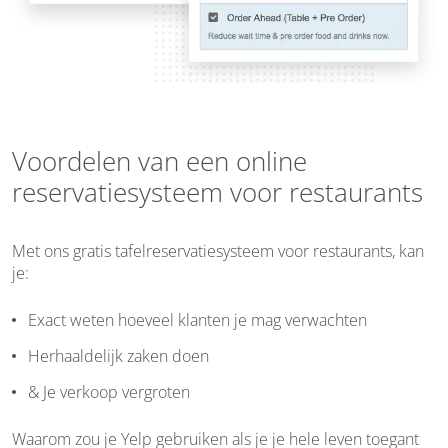
Voordelen van een online
reservatiesysteem voor restaurants
Met ons gratis tafelreservatiesysteem voor restaurants, kan
je:
Exact weten hoeveel klanten je mag verwachten
Herhaaldelijk zaken doen
& Je verkoop vergroten
Waarom zou je Yelp gebruiken als je je hele leven toegant