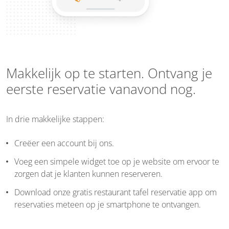
Makkelijk op te starten. Ontvang je
eerste reservatie vanavond nog.
In drie makkelijke stappen:
Creëer een account bij ons.
Voeg een simpele widget toe op je website om ervoor te
zorgen dat je klanten kunnen reserveren.
Download onze gratis restaurant tafel reservatie app om
reservaties meteen op je smartphone te ontvangen.