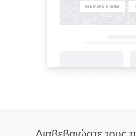
Διαβεβαιώστε τους π