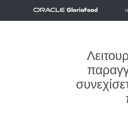
Π
Λειτου
παραγγ
συνεχίσε