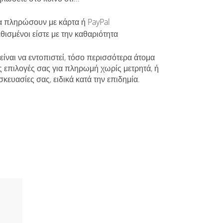
 πληρώσουν με κάρτα ή PayPal
θισμένοι είστε με την καθαριότητα
είναι να εντοπιστεί, τόσο περισσότερα άτομα
ς επιλογές σας για πληρωμή χωρίς μετρητά, ή
κευασίες σας, ειδικά κατά την επιδημία.