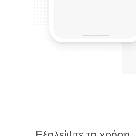
Εξαλείψτε τη χρήση