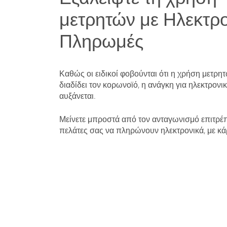
μετρητών με Ηλεκτρο
Πληρωμές
Καθώς οι ειδικοί φοβούνται ότι η χρήση μετρη
διαδίδει τον κορωνοϊό, η ανάγκη για ηλεκτρον
αυξάνεται.
Μείνετε μπροστά από τον ανταγωνισμό επιτρέ
πελάτες σας να πληρώνουν ηλεκτρονικά, με κάρ