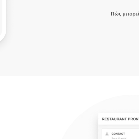
Πώς μπορεί