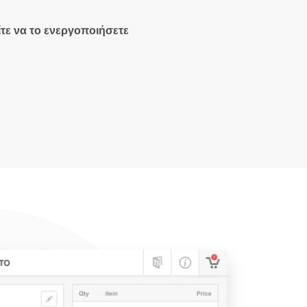
τε να το ενεργοποιήσετε