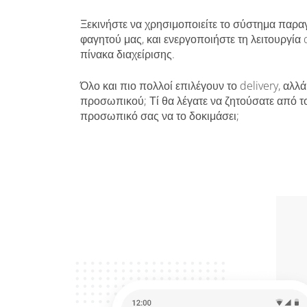
Ξεκινήστε να χρησιμοποιείτε το σύστημα παρα
φαγητού μας, και ενεργοποιήστε τη λειτουργία 
πίνακα διαχείρισης.
Όλο και πιο πολλοί επιλέγουν το delivery, αλλά
προσωπικού; Τί θα λέγατε να ζητούσατε από τ
προσωπικό σας να το δοκιμάσει;