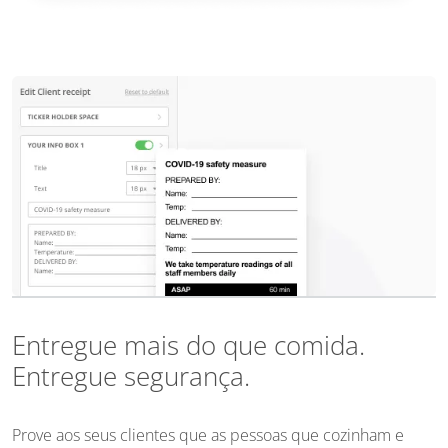
Entregue mais do que comida.
Entregue segurança.
Prove aos seus clientes que as pessoas que cozinham e