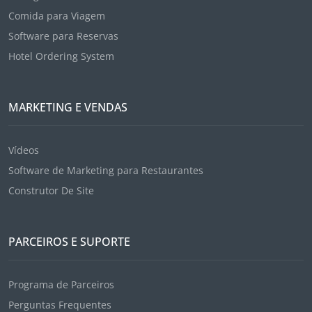
Comida para Viagem
Software para Reservas
Hotel Ordering System
MARKETING E VENDAS
Vídeos
Software de Marketing para Restaurantes
Construtor De Site
PARCEIROS E SUPORTE
Programa de Parceiros
Perguntas Frequentes