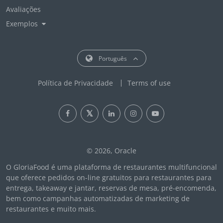
Avaliações
Exemplos
Português
Política de Privacidade
Terms of use
© 2026, Oracle
O GloriaFood é uma plataforma de restaurantes multifuncional
que oferece pedidos on-line gratuitos para restaurantes para
entrega, takeaway e jantar, reservas de mesa, pré-encomenda,
bem como campanhas automatizadas de marketing de
restaurantes e muito mais.