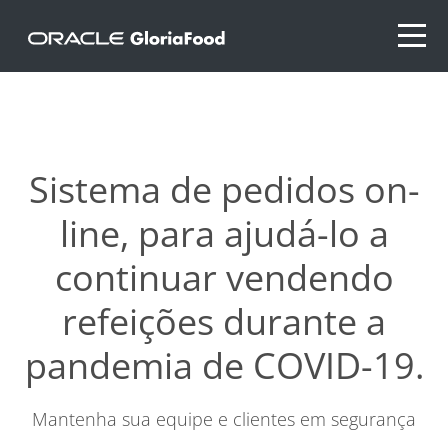
Sistema de pedidos on-
line, para ajudá-lo a
continuar vendendo
refeições durante a
pandemia de COVID-19.
Mantenha sua equipe e clientes em segurança