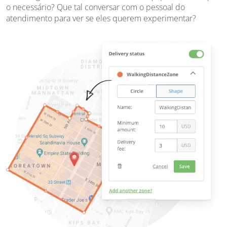
o necessário? Que tal conversar com o pessoal do
atendimento para ver se eles querem experimentar?