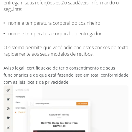
entregam suas refeições estão saudáveis, informando o
seguinte:
nome e temperatura corporal do cozinheiro
nome e temperatura corporal do entregador
O sistema permite que você adicione estes anexos de texto
rapidamente aos seus modelos de recibos.
Aviso legal: certifique-se de ter o consentimento de seus
funcionários e de que está fazendo isso em total conformidade
com as leis locais de privacidade.