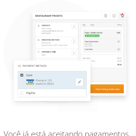
Você já está aceitando pagamentos