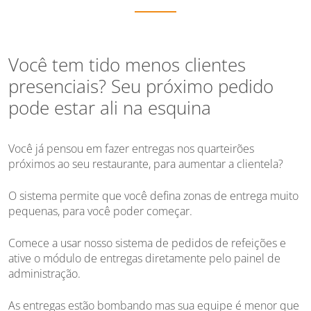
Você tem tido menos clientes
presenciais? Seu próximo pedido
pode estar ali na esquina
Você já pensou em fazer entregas nos quarteirões
próximos ao seu restaurante, para aumentar a clientela?
O sistema permite que você defina zonas de entrega muito
pequenas, para você poder começar.
Comece a usar nosso sistema de pedidos de refeições e
ative o módulo de entregas diretamente pelo painel de
administração.
As entregas estão bombando mas sua equipe é menor que