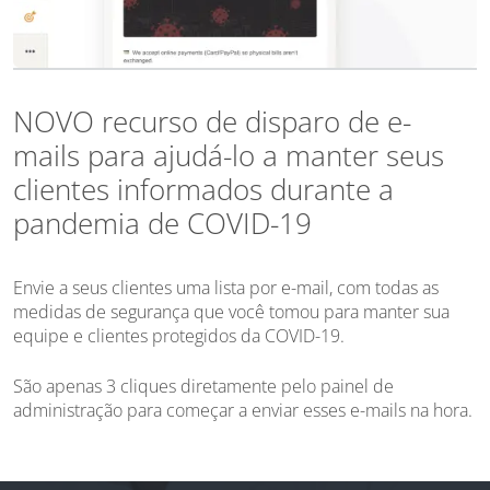
NOVO recurso de disparo de e-
mails para ajudá-lo a manter seus
clientes informados durante a
pandemia de COVID-19
Envie a seus clientes uma lista por e-mail, com todas as
medidas de segurança que você tomou para manter sua
equipe e clientes protegidos da COVID-19.
São apenas 3 cliques diretamente pelo painel de
administração para começar a enviar esses e-mails na hora.