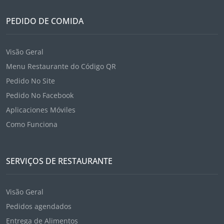
PEDIDO DE COMIDA
Visão Geral
Menu Restaurante do Código QR
Pedido No Site
Pedido No Facebook
Aplicaciones Móviles
Como Funciona
SERVIÇOS DE RESTAURANTE
Visão Geral
Pedidos agendados
Entrega de Alimentos