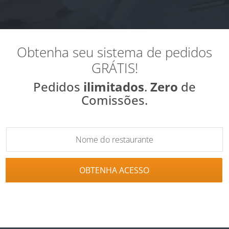
Obtenha seu sistema de pedidos
GRÁTIS!
Pedidos
ilimitados
.
Zero
de
Comissões.
OBTENHA ACESSO