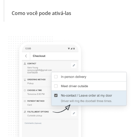
Como você pode ativá-las