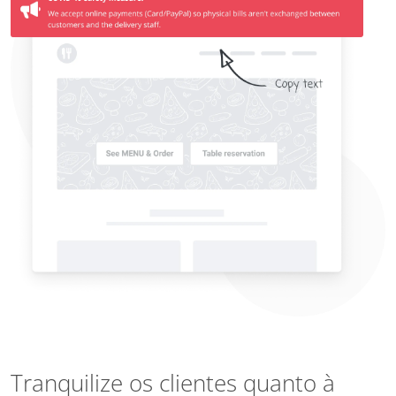
Tranquilize os clientes quanto à