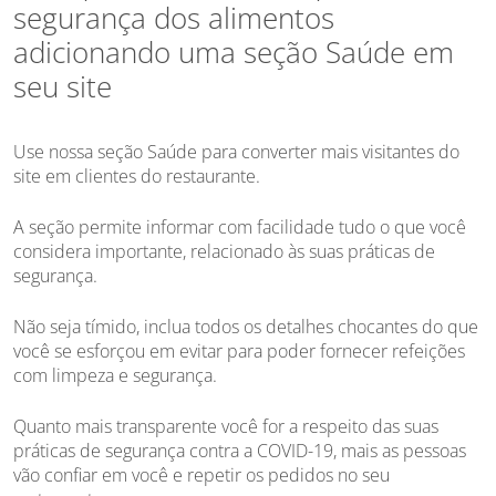
segurança dos alimentos
adicionando uma seção Saúde em
seu site
Use nossa seção Saúde para converter mais visitantes do
site em clientes do restaurante.
A seção permite informar com facilidade tudo o que você
considera importante, relacionado às suas práticas de
segurança.
Não seja tímido, inclua todos os detalhes chocantes do que
você se esforçou em evitar para poder fornecer refeições
com limpeza e segurança.
Quanto mais transparente você for a respeito das suas
práticas de segurança contra a COVID-19, mais as pessoas
vão confiar em você e repetir os pedidos no seu