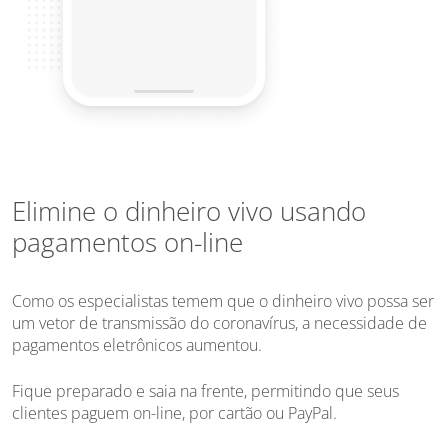
Elimine o dinheiro vivo usando
pagamentos on-line
Como os especialistas temem que o dinheiro vivo possa ser
um vetor de transmissão do coronavírus, a necessidade de
pagamentos eletrônicos aumentou.
Fique preparado e saia na frente, permitindo que seus
clientes paguem on-line, por cartão ou PayPal.