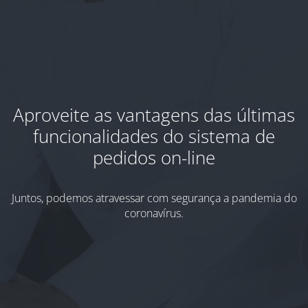
Aproveite as vantagens das últimas
funcionalidades do sistema de
pedidos on-line
Juntos, podemos atravessar com segurança a pandemia do
coronavírus.