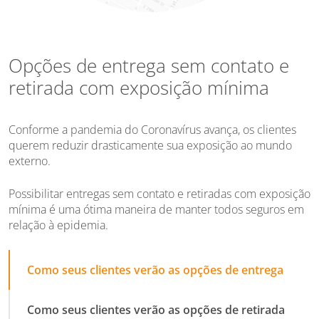
Opções de entrega sem contato e
retirada com exposição mínima
Conforme a pandemia do Coronavírus avança, os clientes
querem reduzir drasticamente sua exposição ao mundo
externo.
Possibilitar entregas sem contato e retiradas com exposição
mínima é uma ótima maneira de manter todos seguros em
relação à epidemia.
Como seus clientes verão as opções de entrega
Como seus clientes verão as opções de retirada