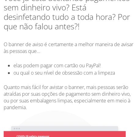
sem dinheiro vivo? Está
desinfetando tudo a toda hora? Por
que não falou antes?!
O banner de aviso é certamente a melhor maneira de avisar
às pessoas que...
elas podem pagar com cartão ou PayPal!
ou qual o seu nível de obsessão com a limpeza
Quanto mais fácil for avistar o banner, mais pessoas serão
atraídas por suas opções de pagamento sem dinheiro vivo,
ou por suas embalagens limpas, especialmente em meio à
pandemia.