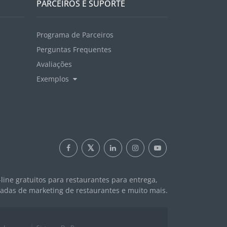
PARCEIROS E SUPORTE
Programa de Parceiros
Perguntas Frequentes
Avaliações
Exemplos
ine gratuitos para restaurantes para entrega,
das de marketing de restaurantes e muito mais.