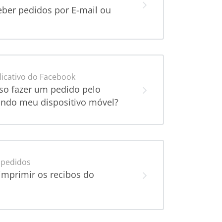
eber pedidos por E-mail ou
licativo do Facebook
o fazer um pedido pelo
ndo meu dispositivo móvel?
 pedidos
mprimir os recibos do