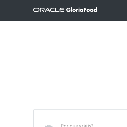
Por que grátis?