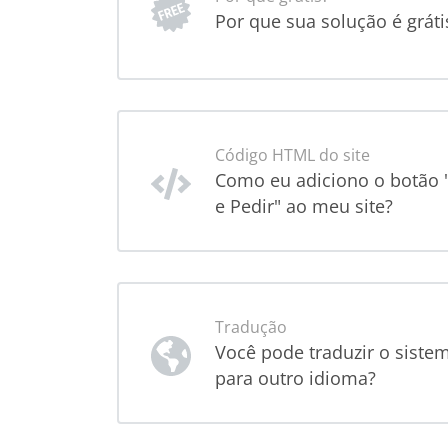
Por que sua solução é gráti
Código HTML do site
Como eu adiciono o botão
e Pedir" ao meu site?
Tradução
Você pode traduzir o siste
para outro idioma?