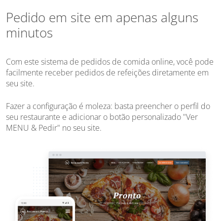
Pedido em site em apenas alguns
minutos
Com este sistema de pedidos de comida online, você pode
facilmente receber pedidos de refeições diretamente em
seu site.
Fazer a configuração é moleza: basta preencher o perfil do
seu restaurante e adicionar o botão personalizado "Ver
MENU & Pedir" no seu site.