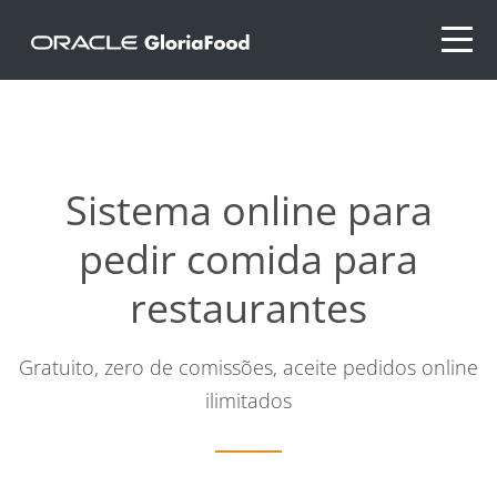
Sistema online para
pedir comida para
restaurantes
Gratuito, zero de comissões, aceite pedidos online
ilimitados