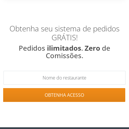
Obtenha seu sistema de pedidos
GRÁTIS!
Pedidos
ilimitados
.
Zero
de
Comissões.
OBTENHA ACESSO