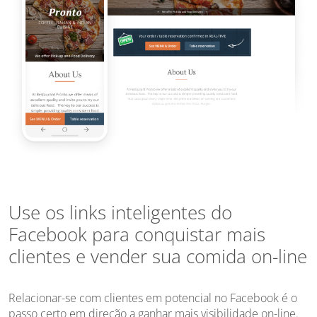
Use os links inteligentes do
Facebook para conquistar mais
clientes e vender sua comida on-line
Relacionar-se com clientes em potencial no Facebook é o
passo certo em direção a ganhar mais visibilidade on-line.