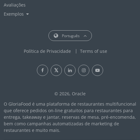
Avaliações
Exemplos
Português
Política de Privacidade
Terms of use
© 2026, Oracle
O GloriaFood é uma plataforma de restaurantes multifuncional
que oferece pedidos on-line gratuitos para restaurantes para
entrega, takeaway e jantar, reservas de mesa, pré-encomenda,
bem como campanhas automatizadas de marketing de
restaurantes e muito mais.