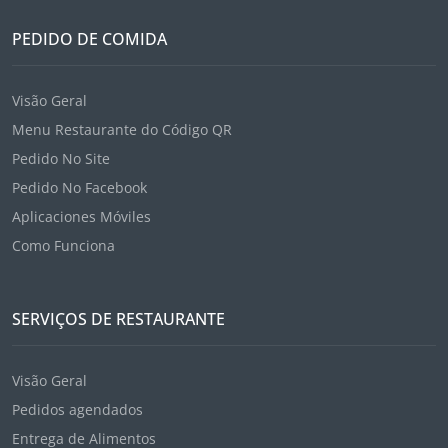
PEDIDO DE COMIDA
Visão Geral
Menu Restaurante do Código QR
Pedido No Site
Pedido No Facebook
Aplicaciones Móviles
Como Funciona
SERVIÇOS DE RESTAURANTE
Visão Geral
Pedidos agendados
Entrega de Alimentos