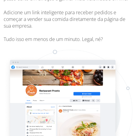
Adicione um link inteligente para receber pedidos e
começar a vender sua comida diretamente da página de
sua empresa.
Tudo isso em menos de um minuto. Legal, né?