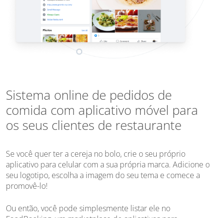
Sistema online de pedidos de
comida com aplicativo móvel para
os seus clientes de restaurante
Se você quer ter a cereja no bolo, crie o seu próprio
aplicativo para celular com a sua própria marca. Adicione o
seu logotipo, escolha a imagem do seu tema e comece a
promovê-lo!
Ou então, você pode simplesmente listar ele no