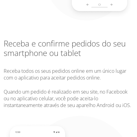
Receba e confirme pedidos do seu
smartphone ou tablet
Receba todos os seus pedidos online em um único lugar
com o aplicativo para aceitar pedidos online.
Quando um pedido é realizado em seu site, no Facebook
ou no aplicativo celular, você pode aceita-lo
instantaneamente através de seu aparelho Android ou iOS.