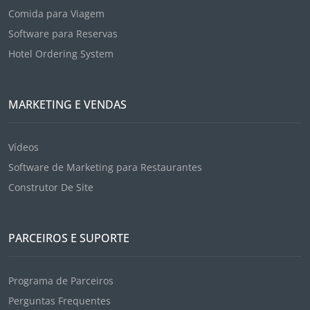
Comida para Viagem
Software para Reservas
Hotel Ordering System
MARKETING E VENDAS
Vídeos
Software de Marketing para Restaurantes
Construtor De Site
PARCEIROS E SUPORTE
Programa de Parceiros
Perguntas Frequentes