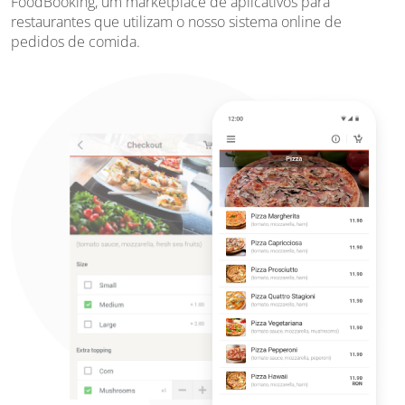
FoodBooking, um marketplace de aplicativos para
restaurantes que utilizam o nosso sistema online de
pedidos de comida.