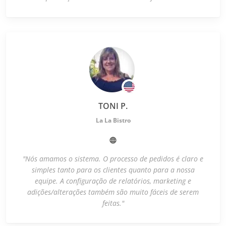
TONI P.
La La Bistro
"Nós amamos o sistema. O processo de pedidos é claro e
simples tanto para os clientes quanto para a nossa
equipe. A configuração de relatórios, marketing e
adições/alterações também são muito fáceis de serem
feitas."