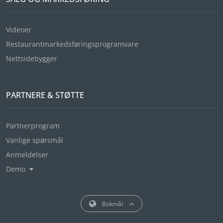
Videoer
Restaurantmarkedsføringsprogramvare
Nettsidebygger
PARTNERE & STØTTE
Partnerprogram
Vanlige spørsmål
Anmeldelser
Demo
Bokmål