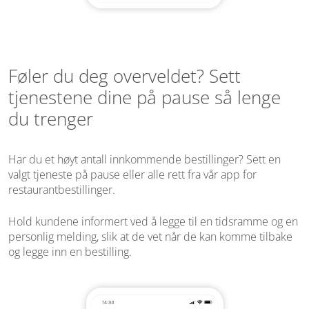
Føler du deg overveldet? Sett
tjenestene dine på pause så lenge
du trenger
Har du et høyt antall innkommende bestillinger? Sett en
valgt tjeneste på pause eller alle rett fra vår app for
restaurantbestillinger.
Hold kundene informert ved å legge til en tidsramme og en
personlig melding, slik at de vet når de kan komme tilbake
og legge inn en bestilling.