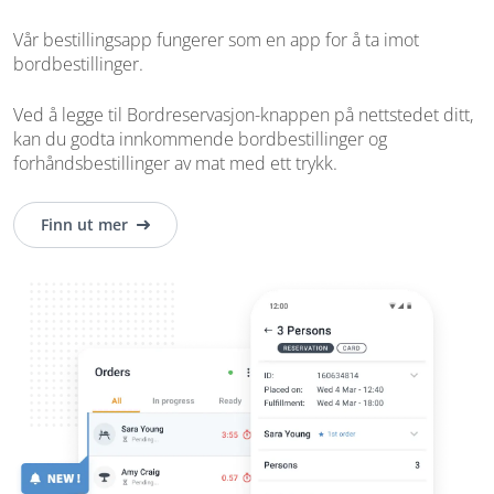
Vår bestillingsapp fungerer som en app for å ta imot
bordbestillinger.
Ved å legge til Bordreservasjon-knappen på nettstedet ditt,
kan du godta innkommende bordbestillinger og
forhåndsbestillinger av mat med ett trykk.
Finn ut mer