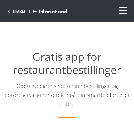
Gratis app for
restaurantbestillinger
Godta ubegrensede online bestillinger og
bordreservasjoner direkte på din smarttelefon eller
nettbrett