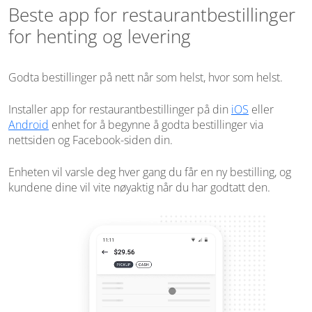
Beste app for restaurantbestillinger
for henting og levering
Godta bestillinger på nett når som helst, hvor som helst.
Installer app for restaurantbestillinger på din
iOS
eller
Android
enhet for å begynne å godta bestillinger via
nettsiden og Facebook-siden din.
Enheten vil varsle deg hver gang du får en ny bestilling, og
kundene dine vil vite nøyaktig når du har godtatt den.